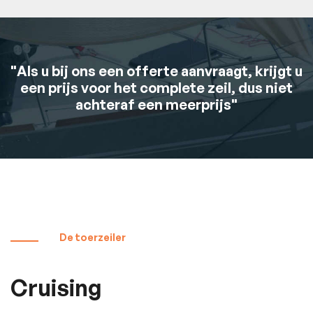
"Als u bij ons een offerte aanvraagt, krijgt u
een prijs voor het complete zeil, dus niet
achteraf een meerprijs"
De toerzeiler
Cruising