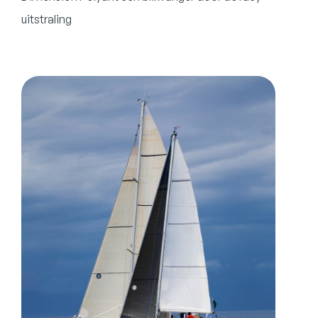
uitstraling