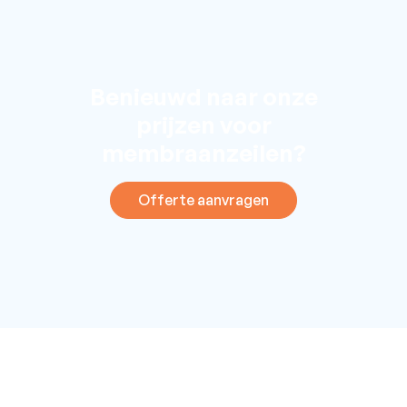
Benieuwd naar onze
prijzen voor
membraanzeilen?
Offerte aanvragen