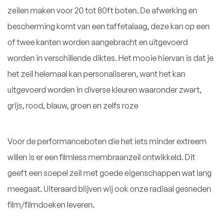
zeilen maken voor 20 tot 80ft boten. De afwerking en
bescherming komt van een taffetalaag, deze kan op een
of twee kanten worden aangebracht en uitgevoerd
worden in verschillende diktes. Het mooie hiervan is dat je
het zeil helemaal kan personaliseren, want het kan
uitgevoerd worden in diverse kleuren waaronder zwart,
grijs, rood, blauw, groen en zelfs roze
Voor de performanceboten die het iets minder extreem
willen is er een filmless membraanzeil ontwikkeld. Dit
geeft een soepel zeil met goede eigenschappen wat lang
meegaat. Uiteraard blijven wij ook onze radiaal gesneden
film/filmdoeken leveren.