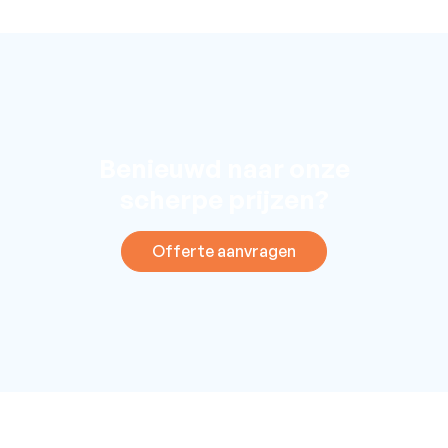
Benieuwd naar onze
scherpe prijzen?
Offerte aanvragen