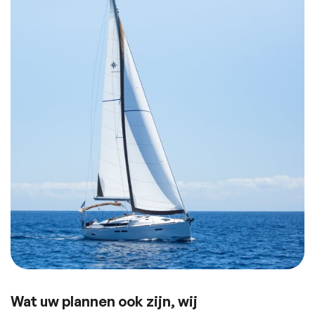
Wat uw plannen ook zijn, wij