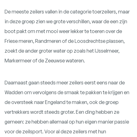
De meeste zeilers vallen in de categorie toerzeilers, maar
in deze groep zien we grote verschillen, waar de een zijn
boot pakt om met mooi weer lekker te toeren over de
Friese meren, Randmeren of de Loosdrechtse plassen,
zoekt de ander groter water op zoals het IJsselmeer,
Markermeer of de Zeeuwse wateren.
Daarnaast gaan steeds meer zeilers eerst eens naar de
Wadden om vervolgens de smaak te pakken te krijgen en
de oversteek naar Engeland te maken, ook de groep
vertrekkers wordt steeds groter. Een ding hebben ze
gemeen: ze hebben allemaal op hun eigen manier passie
voor de zeilsport. Voor al deze zeilers met hun