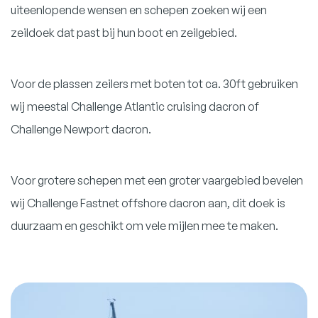
uiteenlopende wensen en schepen zoeken wij een
zeildoek dat past bij hun boot en zeilgebied.
Voor de plassen zeilers met boten tot ca. 30ft gebruiken
wij meestal Challenge Atlantic cruising dacron of
Challenge Newport dacron.
Voor grotere schepen met een groter vaargebied bevelen
wij Challenge Fastnet offshore dacron aan, dit doek is
duurzaam en geschikt om vele mijlen mee te maken.