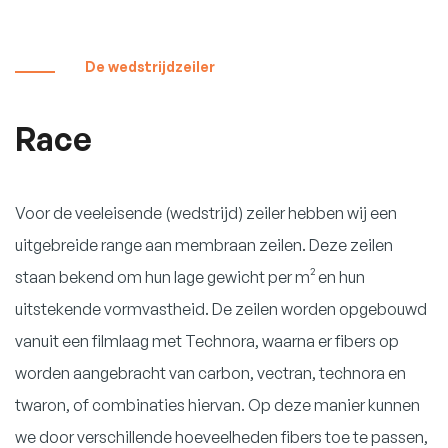
De wedstrijdzeiler
Race
Voor de veeleisende (wedstrijd) zeiler hebben wij een
uitgebreide range aan membraan zeilen. Deze zeilen
staan bekend om hun lage gewicht per m² en hun
uitstekende vormvastheid. De zeilen worden opgebouwd
vanuit een filmlaag met Technora, waarna er fibers op
worden aangebracht van carbon, vectran, technora en
twaron, of combinaties hiervan. Op deze manier kunnen
we door verschillende hoeveelheden fibers toe te passen,