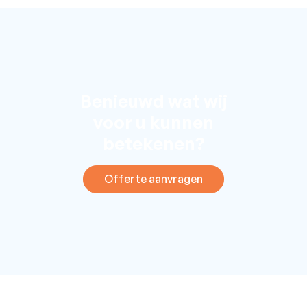
Benieuwd wat wij
voor u kunnen
betekenen?
Offerte aanvragen